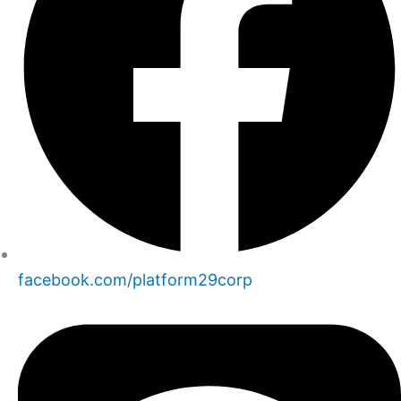
facebook.com/platform29corp