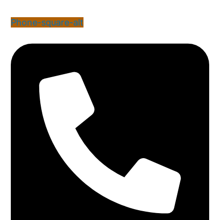
Phone-square-alt