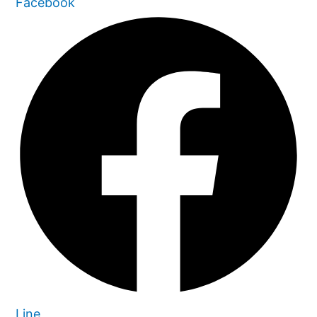
Facebook
Line