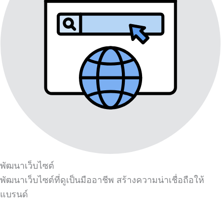
พัฒนาเว็บไซต์
พัฒนาเว็บไซต์ที่ดูเป็นมืออาชีพ สร้างความน่าเชื่อถือให้
แบรนด์