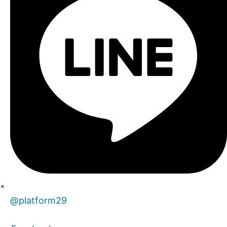
@platform29