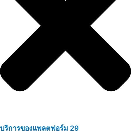
บริการของแพลตฟอร์ม 29