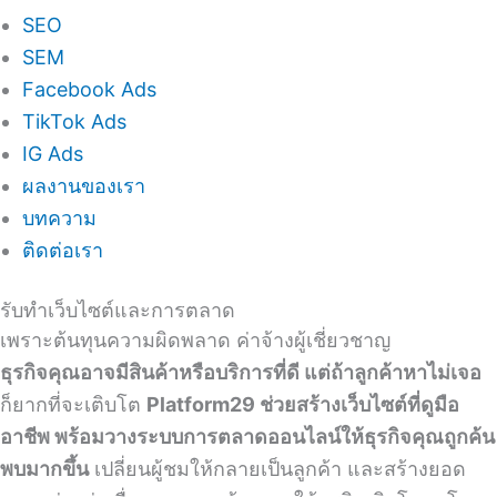
SEO
SEM
Facebook Ads
TikTok Ads
IG Ads
ผลงานของเรา
บทความ
ติดต่อเรา
รับทำเว็บไซต์และการตลาด
เพราะต้นทุนความผิดพลาด
ค่าจ้างผู้เชี่ยวชาญ
ธุรกิจคุณอาจมีสินค้าหรือบริการที่ดี แต่ถ้าลูกค้าหาไม่เจอ
ก็ยากที่จะเติบโต
Platform29 ช่วยสร้างเว็บไซต์ที่ดูมือ
อาชีพ พร้อมวางระบบการตลาดออนไลน์ให้ธุรกิจคุณถูกค้น
พบมากขึ้น
เปลี่ยนผู้ชมให้กลายเป็นลูกค้า และสร้างยอด