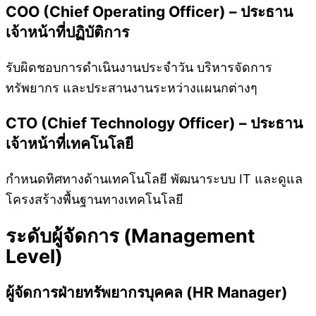
COO (Chief Operating Officer) – ประธาน
เจ้าหน้าที่ปฏิบัติการ
รับผิดชอบการดำเนินงานประจำวัน บริหารจัดการ
ทรัพยากร และประสานงานระหว่างแผนกต่างๆ
CTO (Chief Technology Officer) – ประธาน
เจ้าหน้าที่เทคโนโลยี
กำหนดทิศทางด้านเทคโนโลยี พัฒนาระบบ IT และดูแล
โครงสร้างพื้นฐานทางเทคโนโลยี
ระดับผู้จัดการ (Management
Level)
ผู้จัดการฝ่ายทรัพยากรบุคคล (HR Manager)