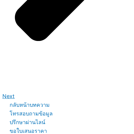
Next
กลับหน้าบทความ
โทรสอบถามข้อมูล
ปรึกษาผ่านไลน์
ขอใบเสนอราคา