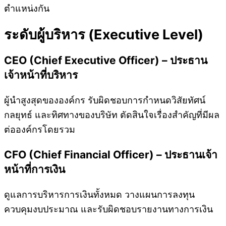
ตำแหน่งกัน
ระดับผู้บริหาร (Executive Level)
CEO (Chief Executive Officer) – ประธาน
เจ้าหน้าที่บริหาร
ผู้นำสูงสุดขององค์กร รับผิดชอบการกำหนดวิสัยทัศน์
กลยุทธ์ และทิศทางของบริษัท ตัดสินใจเรื่องสำคัญที่มีผล
ต่อองค์กรโดยรวม
CFO (Chief Financial Officer) – ประธานเจ้า
หน้าที่การเงิน
ดูแลการบริหารการเงินทั้งหมด วางแผนการลงทุน
ควบคุมงบประมาณ และรับผิดชอบรายงานทางการเงิน