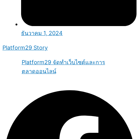
ธันวาคม 1, 2024
Platform29 Story
Platform29 จัดทำเว็บไซต์และการ
ตลาดออนไลน์