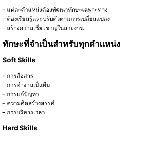
– แต่ละตำแหน่งต้องพัฒนาทักษะเฉพาะทาง
– ต้องเรียนรู้และปรับตัวตามการเปลี่ยนแปลง
– สร้างความเชี่ยวชาญในสายงาน
ทักษะที่จำเป็นสำหรับทุกตำแหน่ง
Soft Skills
– การสื่อสาร
– การทำงานเป็นทีม
– การแก้ปัญหา
– ความคิดสร้างสรรค์
– การบริหารเวลา
Hard Skills