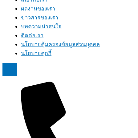
ผลงานของเรา
ข่าวสารของเรา
บทความน่าสนใจ
ติดต่อเรา
นโยบายคุ้มครองข้อมูลส่วนบุคคล
นโยบายคุกกี้
Hamburger Toggle Menu