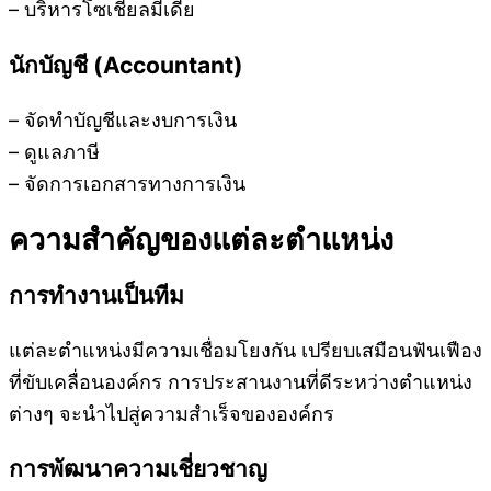
– บริหารโซเชียลมีเดีย
นักบัญชี (Accountant)
– จัดทำบัญชีและงบการเงิน
– ดูแลภาษี
– จัดการเอกสารทางการเงิน
ความสำคัญของแต่ละตำแหน่ง
การทำงานเป็นทีม
แต่ละตำแหน่งมีความเชื่อมโยงกัน เปรียบเสมือนฟันเฟือง
ที่ขับเคลื่อนองค์กร การประสานงานที่ดีระหว่างตำแหน่ง
ต่างๆ จะนำไปสู่ความสำเร็จขององค์กร
การพัฒนาความเชี่ยวชาญ