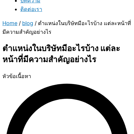
บทความ
ติดต่อเรา
Home
/
blog
/
ตำแหน่งในบริษัทมีอะไรบ้าง แต่ละหน้าที่
มีความสำคัญอย่างไร
ตำแหน่งในบริษัทมีอะไรบ้าง แต่ละ
หน้าที่มีความสำคัญอย่างไร
หัวข้อเนื้อหา