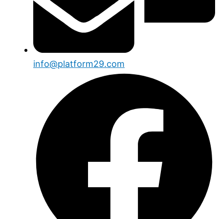
info@platform29.com