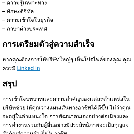
– ความรู้เฉพาะทาง
– ทักษะดิจิทัล
– ความเข้าใจในธุรกิจ
– ภาษาต่างประเทศ
การเตรียมตัวสู่ความสำเร็จ
หากคุณต้องการให้บริษัทใหญ่ๆ เห็นโปรไฟล์ของคุณ คุณ
ควรมี
Linked In
สรุป
การเข้าใจบทบาทและความสำคัญของแต่ละตำแหน่งใน
บริษัทช่วยให้คุณวางแผนเส้นทางอาชีพได้ดีขึ้น ไม่ว่าคุณ
จะอยู่ในตำแหน่งใด การพัฒนาตนเองอย่างต่อเนื่องและ
การทำงานร่วมกับผู้อื่นอย่างมีประสิทธิภาพจะเป็นกุญแจ
สำคัญสู่ความสำเร็จในอาชีพ