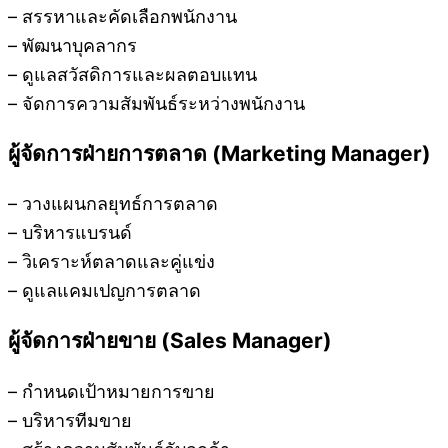
– สรรหาและคัดเลือกพนักงาน
– พัฒนาบุคลากร
– ดูแลสวัสดิการและผลตอบแทน
– จัดการความสัมพันธ์ระหว่างพนักงาน
ผู้จัดการฝ่ายการตลาด (Marketing Manager)
– วางแผนกลยุทธ์การตลาด
– บริหารแบรนด์
– วิเคราะห์ตลาดและคู่แข่ง
– ดูแลแคมเปญการตลาด
ผู้จัดการฝ่ายขาย (Sales Manager)
– กำหนดเป้าหมายการขาย
– บริหารทีมขาย