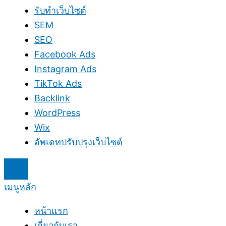
รับทำเว็บไซต์
SEM
SEO
Facebook Ads
Instagram Ads
TikTok Ads
Backlink
WordPress
Wix
อัพเดทปรับปรุงเว็บไซต์
Hamburger Toggle Menu
เมนูหลัก
หน้าแรก
เกี่ยวกับเรา