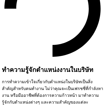
ทำความรู้จักตำแหน่งงานในบริษัท
การทำความเข้าใจเกี่ยวกับตำแหน่งในบริษัทเป็นสิ่ง
สำคัญสำหรับคนทำงาน ไม่ว่าคุณจะเป็นเฟรชชี่ที่กำลังหา
งาน หรือมืออาชีพที่ต้องการความก้าวหน้า มาทำความ
รู้จักกับตำแหน่งต่างๆ และความสำคัญของแต่ละ