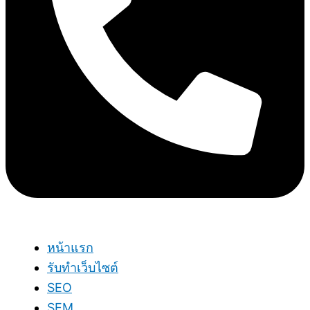
หน้าแรก
รับทำเว็บไซต์
SEO
SEM