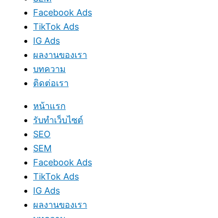
Facebook Ads
TikTok Ads
IG Ads
ผลงานของเรา
บทความ
ติดต่อเรา
หน้าแรก
รับทำเว็บไซต์
SEO
SEM
Facebook Ads
TikTok Ads
IG Ads
ผลงานของเรา