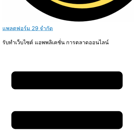
แพลตฟอร์ม 29 จำกัด
รับทำเว็บไซต์ แอพพลิเคชั่น การตลาดออนไลน์