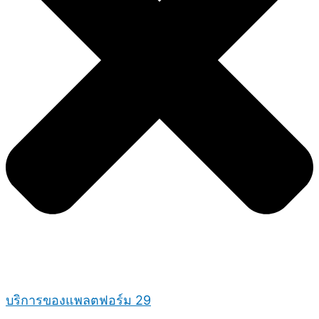
บริการของแพลตฟอร์ม 29