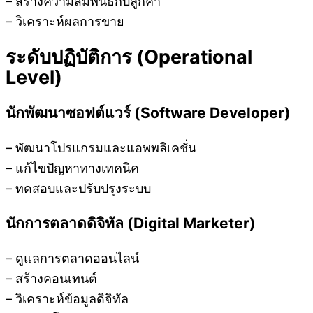
– สร้างความสัมพันธ์กับลูกค้า
– วิเคราะห์ผลการขาย
ระดับปฏิบัติการ (Operational
Level)
นักพัฒนาซอฟต์แวร์ (Software Developer)
– พัฒนาโปรแกรมและแอพพลิเคชั่น
– แก้ไขปัญหาทางเทคนิค
– ทดสอบและปรับปรุงระบบ
นักการตลาดดิจิทัล (Digital Marketer)
– ดูแลการตลาดออนไลน์
– สร้างคอนเทนต์
– วิเคราะห์ข้อมูลดิจิทัล