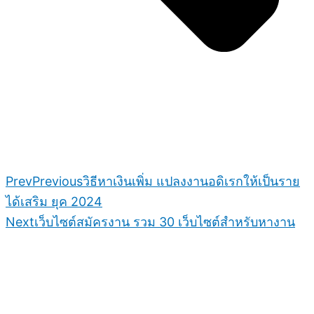
Prev
Previous
วิธีหาเงินเพิ่ม แปลงงานอดิเรกให้เป็นราย
ได้เสริม ยุค 2024
Next
เว็บไซต์สมัครงาน รวม 30 เว็บไซต์สำหรับหางาน