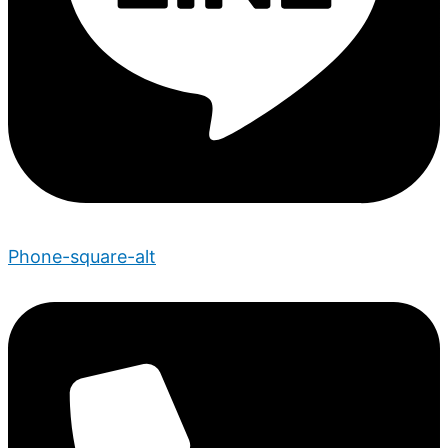
Phone-square-alt