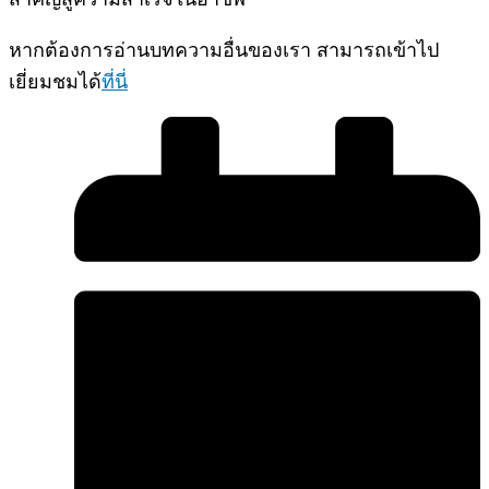
หากต้องการอ่านบทความอื่นของเรา สามารถเข้าไป
เยี่ยมชมได้
ที่นี่