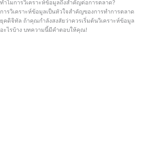
ทำไมการวิเคราะห์ข้อมูลถึงสำคัญต่อการตลาด?
การวิเคราะห์ข้อมูลเป็นหัวใจสำคัญของการทำการตลาด
ยุคดิจิทัล ถ้าคุณกำลังสงสัยว่าควรเริ่มต้นวิเคราะห์ข้อมูล
อะไรบ้าง บทความนี้มีคำตอบให้คุณ!