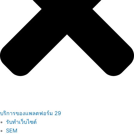
บริการของแพลตฟอร์ม 29
รับทำเว็บไซต์
SEM