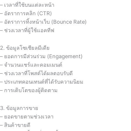
– เวลาที่ใช้บนแต่ละหน้า
– อัตราการคลิก (CTR)
– อัตราการทิ้งหน้าเว็บ (Bounce Rate)
– ช่วงเวลาที่ผู้ใช้แอคทีฟ
2. ข้อมูลโซเชียลมีเดีย
– ยอดการมีส่วนร่วม (Engagement)
– จำนวนแชร์และคอมเมนต์
– ช่วงเวลาที่โพสต์ได้ผลตอบรับดี
– ประเภทคอนเทนต์ที่ได้รับความนิยม
– การเติบโตของผู้ติดตาม
3. ข้อมูลการขาย
– ยอดขายตามช่วงเวลา
– สินค้าขายดี