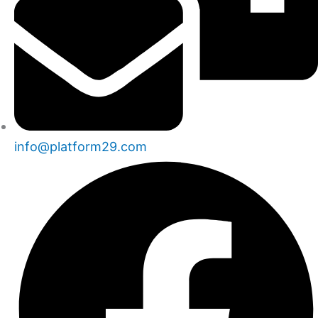
info@platform29.com