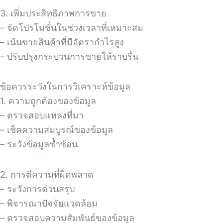
3. เพิ่มประสิทธิภาพการขาย
– จัดโปรโมชั่นในช่วงเวลาที่เหมาะสม
– เน้นขายสินค้าที่มีอัตรากำไรสูง
– ปรับปรุงกระบวนการขายให้ราบรื่น
ข้อควรระวังในการวิเคราะห์ข้อมูล
1. ความถูกต้องของข้อมูล
– ตรวจสอบแหล่งที่มา
– เช็คความสมบูรณ์ของข้อมูล
– ระวังข้อมูลซ้ำซ้อน
2. การตีความที่ผิดพลาด
– ระวังการด่วนสรุป
– พิจารณาปัจจัยแวดล้อม
– ตรวจสอบความสัมพันธ์ของข้อมูล