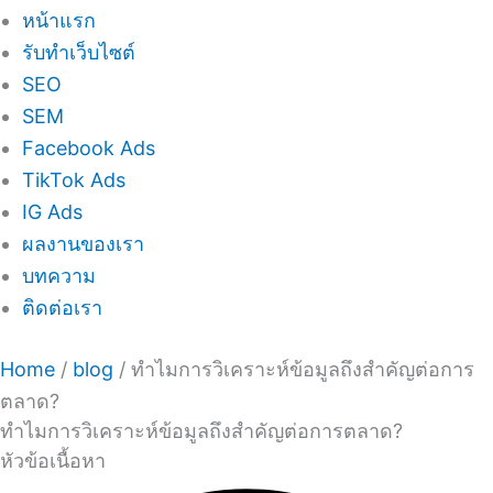
หน้าแรก
รับทำเว็บไซต์
SEO
SEM
Facebook Ads
TikTok Ads
IG Ads
ผลงานของเรา
บทความ
ติดต่อเรา
Home
/
blog
/
ทำไมการวิเคราะห์ข้อมูลถึงสำคัญต่อการ
ตลาด?
ทำไมการวิเคราะห์ข้อมูลถึงสำคัญต่อการตลาด?
หัวข้อเนื้อหา