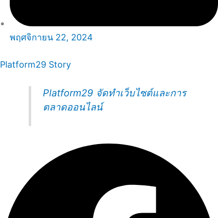
พฤศจิกายน 22, 2024
Platform29 Story
Platform29 จัดทำเว็บไซต์และการ
ตลาดออนไลน์