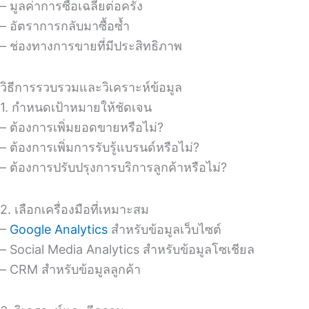
– มูลค่าการซื้อเฉลี่ยต่อครั้ง
– อัตราการกลับมาซื้อซ้ำ
– ช่องทางการขายที่มีประสิทธิภาพ
วิธีการรวบรวมและวิเคราะห์ข้อมูล
1. กำหนดเป้าหมายให้ชัดเจน
– ต้องการเพิ่มยอดขายหรือไม่?
– ต้องการเพิ่มการรับรู้แบรนด์หรือไม่?
– ต้องการปรับปรุงการบริการลูกค้าหรือไม่?
2. เลือกเครื่องมือที่เหมาะสม
–
Google Analytics
สำหรับข้อมูลเว็บไซต์
– Social Media Analytics สำหรับข้อมูลโซเชียล
– CRM สำหรับข้อมูลลูกค้า