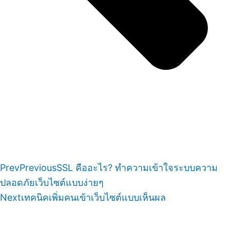
Prev
Previous
SSL คืออะไร? ทำความเข้าใจระบบความ
ปลอดภัยเว็บไซต์แบบง่ายๆ
Next
เทคนิคเพิ่มคนเข้าเว็บไซต์แบบเห็นผล