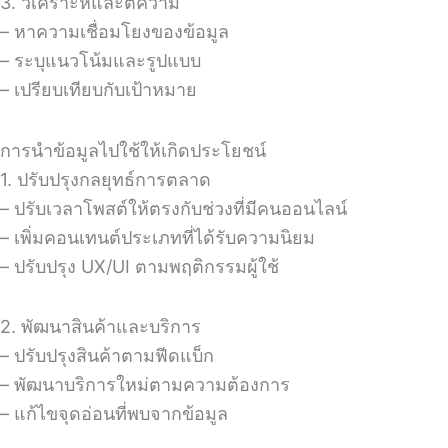
3. วิเคราะห์และตีความ
– หาความเชื่อมโยงของข้อมูล
– ระบุแนวโน้มและรูปแบบ
– เปรียบเทียบกับเป้าหมาย
การนำข้อมูลไปใช้ให้เกิดประโยชน์
1. ปรับปรุงกลยุทธ์การตลาด
– ปรับเวลาโพสต์ให้ตรงกับช่วงที่มีคนออนไลน์
– เพิ่มคอนเทนต์ประเภทที่ได้รับความนิยม
– ปรับปรุง UX/UI ตามพฤติกรรมผู้ใช้
2. พัฒนาสินค้าและบริการ
– ปรับปรุงสินค้าตามฟีดแบ็ก
– พัฒนาบริการใหม่ตามความต้องการ
– แก้ไขจุดอ่อนที่พบจากข้อมูล