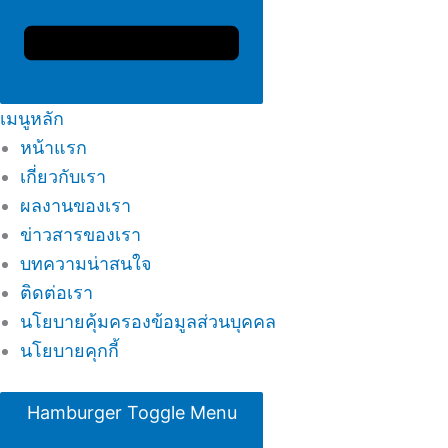
เมนูหลัก
หน้าแรก
เกี่ยวกับเรา
ผลงานของเรา
ข่าวสารของเรา
บทความน่าสนใจ
ติดต่อเรา
นโยบายคุ้มครองข้อมูลส่วนบุคคล
นโยบายคุกกี้
Hamburger Toggle Menu