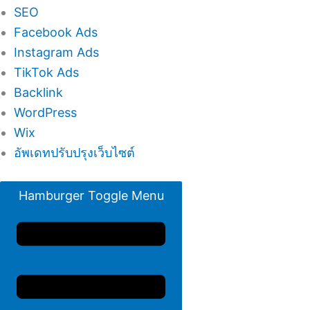
SEO
Facebook Ads
Instagram Ads
TikTok Ads
Backlink
WordPress
Wix
อัพเดทปรับปรุงเว็บไซต์
Hamburger Toggle Menu