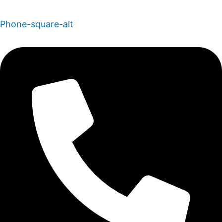
Phone-square-alt