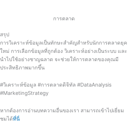
การตลาด
สรุป
การวิเคราะห์ข้อมูลเป็นทักษะสำคัญสำหรับนักการตลาดยุค
ใหม่ การเลือกข้อมูลที่ถูกต้อง วิเคราะห์อย่างเป็นระบบ และ
นำไปใช้อย่างชาญฉลาด จะช่วยให้การตลาดของคุณมี
ประสิทธิภาพมากขึ้น
#วิเคราะห์ข้อมูล #การตลาดดิจิทัล #DataAnalysis
#MarketingStrategy
หากต้องการอ่านบทความอื่นของเรา สามารถเข้าไปเยี่ยม
ชมได้
ที่นี่