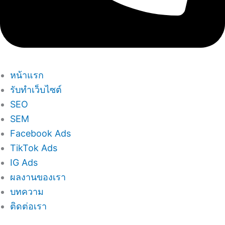
หน้าแรก
รับทำเว็บไซต์
SEO
SEM
Facebook Ads
TikTok Ads
IG Ads
ผลงานของเรา
บทความ
ติดต่อเรา