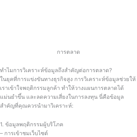
การตลาด
ทำไมการวิเคราะห์ข้อมูลถึงสำคัญต่อการตลาด?
ในยุคที่การแข่งขันทางธุรกิจสูง การวิเคราะห์ข้อมูลช่วยให้
เราเข้าใจพฤติกรรมลูกค้า ทำให้วางแผนการตลาดได้
แม่นยำขึ้น และลดความเสี่ยงในการลงทุน นี่คือข้อมูล
สำคัญที่คุณควรนำมาวิเคราะห์:
1. ข้อมูลพฤติกรรมผู้บริโภค
– การเข้าชมเว็บไซต์