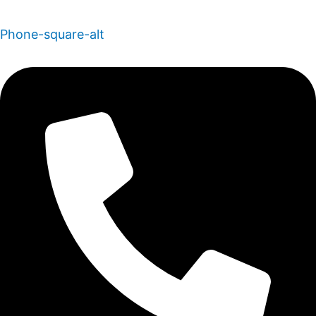
Phone-square-alt