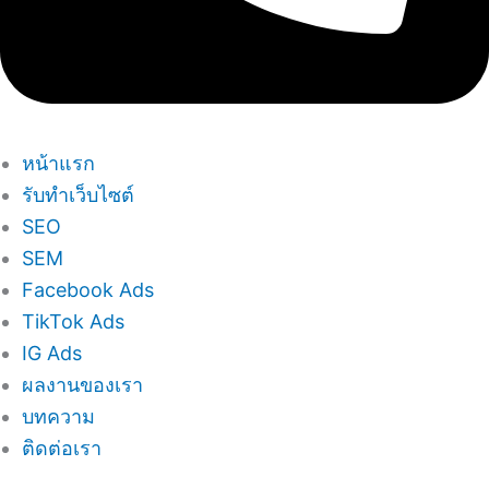
หน้าแรก
รับทำเว็บไซต์
SEO
SEM
Facebook Ads
TikTok Ads
IG Ads
ผลงานของเรา
บทความ
ติดต่อเรา