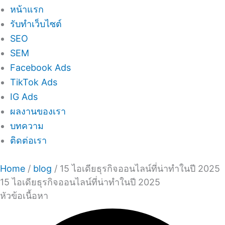
หน้าแรก
รับทำเว็บไซต์
SEO
SEM
Facebook Ads
TikTok Ads
IG Ads
ผลงานของเรา
บทความ
ติดต่อเรา
Home
/
blog
/
15 ไอเดียธุรกิจออนไลน์ที่น่าทำในปี 2025
15 ไอเดียธุรกิจออนไลน์ที่น่าทำในปี 2025
หัวข้อเนื้อหา