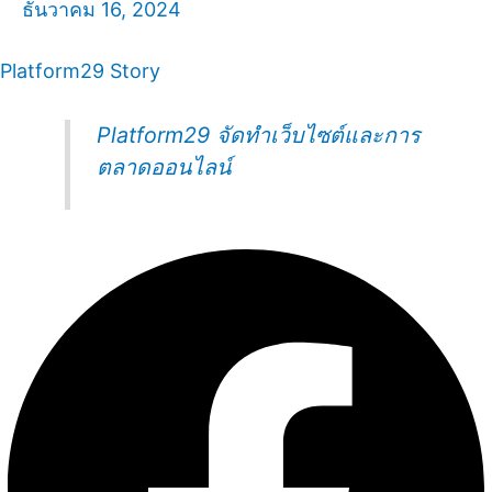
ธันวาคม 16, 2024
Platform29 Story
Platform29 จัดทำเว็บไซต์และการ
ตลาดออนไลน์