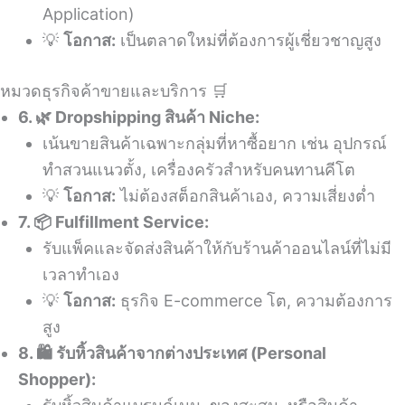
Application)
💡
โอกาส:
เป็นตลาดใหม่ที่ต้องการผู้เชี่ยวชาญสูง
หมวดธุรกิจค้าขายและบริการ 🛒
6. 🌿 Dropshipping สินค้า Niche:
เน้นขายสินค้าเฉพาะกลุ่มที่หาซื้อยาก เช่น อุปกรณ์
ทำสวนแนวตั้ง, เครื่องครัวสำหรับคนทานคีโต
💡
โอกาส:
ไม่ต้องสต็อกสินค้าเอง, ความเสี่ยงต่ำ
7. 📦 Fulfillment Service:
รับแพ็คและจัดส่งสินค้าให้กับร้านค้าออนไลน์ที่ไม่มี
เวลาทำเอง
💡
โอกาส:
ธุรกิจ E-commerce โต, ความต้องการ
สูง
8. 🛍️ รับหิ้วสินค้าจากต่างประเทศ (Personal
Shopper):