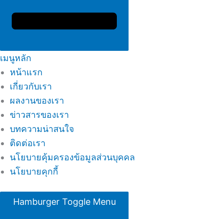
เมนูหลัก
หน้าแรก
เกี่ยวกับเรา
ผลงานของเรา
ข่าวสารของเรา
บทความน่าสนใจ
ติดต่อเรา
นโยบายคุ้มครองข้อมูลส่วนบุคคล
นโยบายคุกกี้
Hamburger Toggle Menu