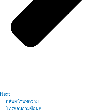
Next
กลับหน้าบทความ
โทรสอบถามข้อมูล