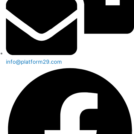
info@platform29.com