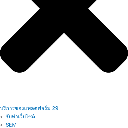
บริการของแพลตฟอร์ม 29
รับทำเว็บไซต์
SEM