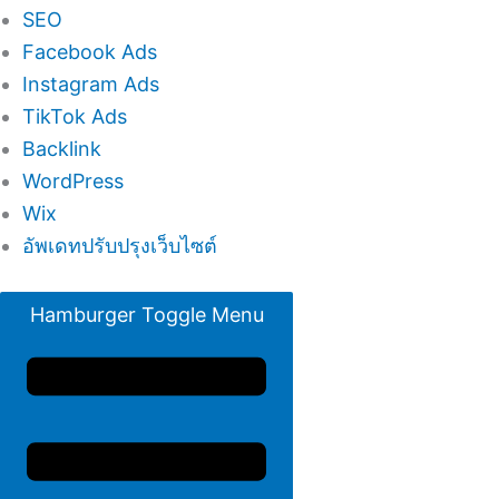
SEO
Facebook Ads
Instagram Ads
TikTok Ads
Backlink
WordPress
Wix
อัพเดทปรับปรุงเว็บไซต์
Hamburger Toggle Menu