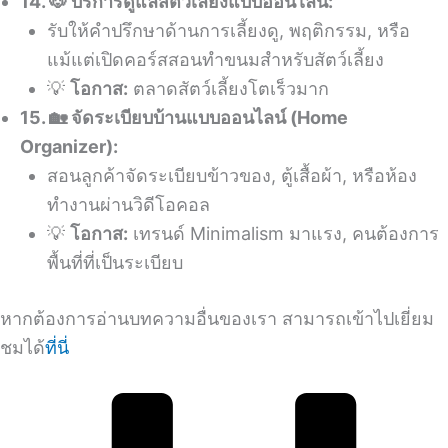
14. 🐶 บริการดูแลสัตว์เลี้ยงแบบออนไลน์:
รับให้คำปรึกษาด้านการเลี้ยงดู, พฤติกรรม, หรือ
แม้แต่เปิดคอร์สสอนทำขนมสำหรับสัตว์เลี้ยง
💡
โอกาส:
ตลาดสัตว์เลี้ยงโตเร็วมาก
15. 🏡 จัดระเบียบบ้านแบบออนไลน์ (Home
Organizer):
สอนลูกค้าจัดระเบียบข้าวของ, ตู้เสื้อผ้า, หรือห้อง
ทำงานผ่านวิดีโอคอล
💡
โอกาส:
เทรนด์ Minimalism มาแรง, คนต้องการ
พื้นที่ที่เป็นระเบียบ
หากต้องการอ่านบทความอื่นของเรา สามารถเข้าไปเยี่ยม
ชมได้
ที่นี่