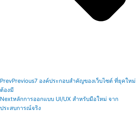
Prev
Previous
7 องค์ประกอบสำคัญของเว็บไซต์ ที่ยุคใหม่
ต้องมี
Next
หลักการออกแบบ UI/UX สำหรับมือใหม่ จาก
ประสบการณ์จริง