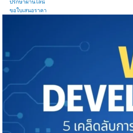
ปรึกษาผ่านไลน์
ขอใบเสนอราคา