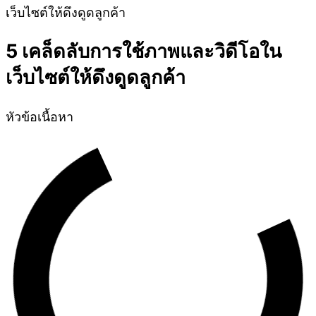
เว็บไซต์ให้ดึงดูดลูกค้า
5 เคล็ดลับการใช้ภาพและวิดีโอใน
เว็บไซต์ให้ดึงดูดลูกค้า
หัวข้อเนื้อหา