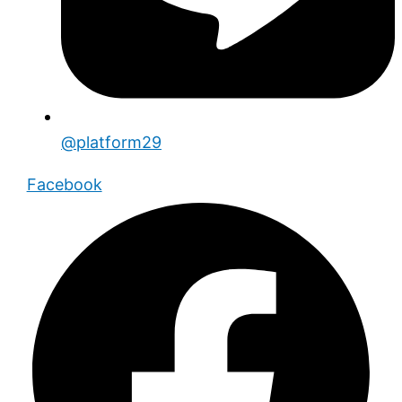
@platform29
Facebook