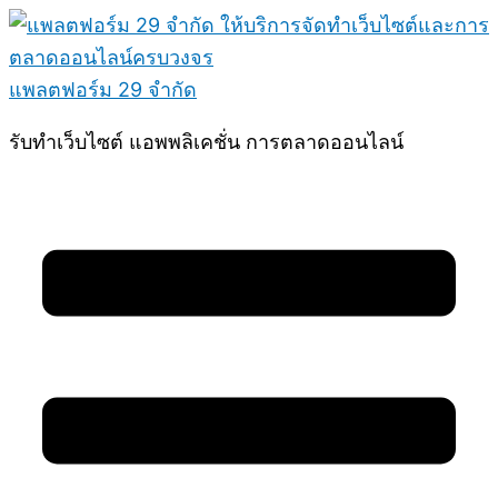
Skip
to
content
แพลตฟอร์ม 29 จำกัด
รับทำเว็บไซต์ แอพพลิเคชั่น การตลาดออนไลน์