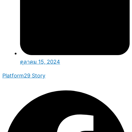
ตุลาคม 15, 2024
Platform29 Story