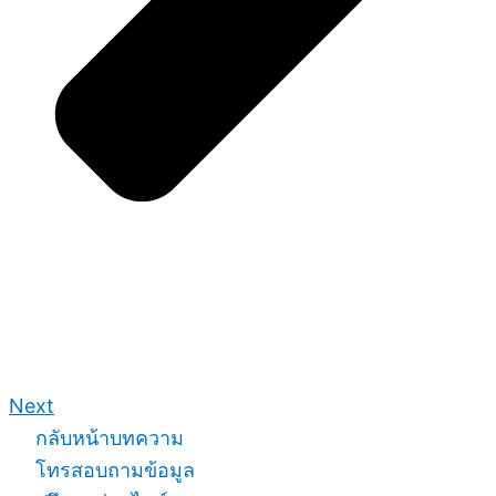
Next
กลับหน้าบทความ
โทรสอบถามข้อมูล