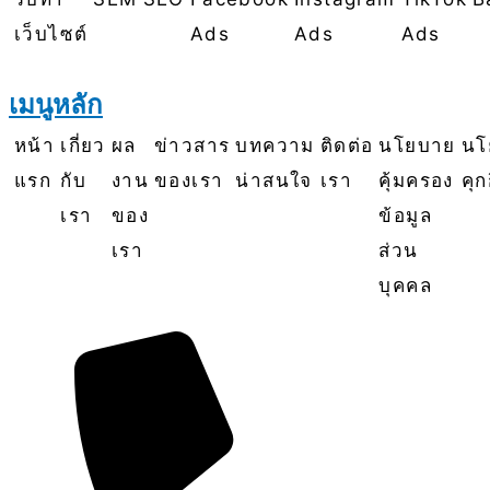
เว็บไซต์
Ads
Ads
Ads
เมนูหลัก
หน้า
เกี่ยว
ผล
ข่าวสาร
บทความ
ติดต่อ
นโยบาย
นโ
แรก
กับ
งาน
ของเรา
น่าสนใจ
เรา
คุ้มครอง
คุกก
เรา
ของ
ข้อมูล
เรา
ส่วน
บุคคล