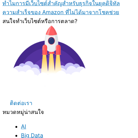
ทำไมการมีเว็บไซต์สำคัญสำหรับธุรกิจในยุคดิจิทัล
ความสำเร็จของ Amazon ที่ไม่ได้มาจากโชคช่วย
สนใจทำเว็บไซต์หรือการตลาด?
ติดต่อเรา
หมวดหมู่น่าสนใจ
AI
Big Data