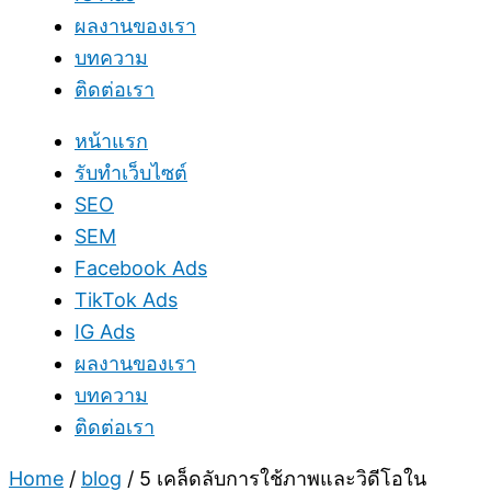
ผลงานของเรา
บทความ
ติดต่อเรา
หน้าแรก
รับทำเว็บไซต์
SEO
SEM
Facebook Ads
TikTok Ads
IG Ads
ผลงานของเรา
บทความ
ติดต่อเรา
Home
/
blog
/
5 เคล็ดลับการใช้ภาพและวิดีโอใน