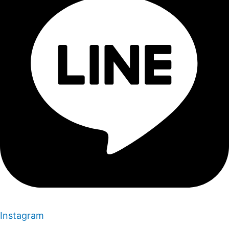
Instagram