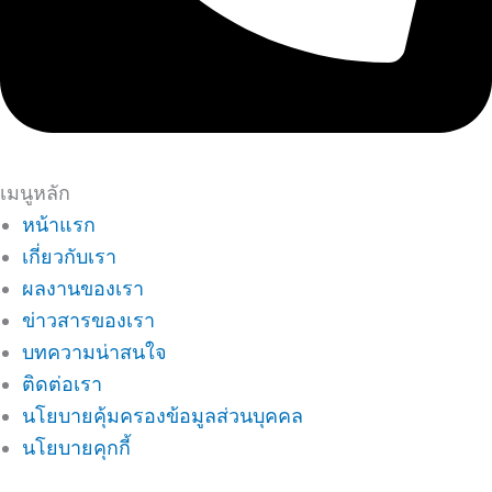
เมนูหลัก
หน้าแรก
เกี่ยวกับเรา
ผลงานของเรา
ข่าวสารของเรา
บทความน่าสนใจ
ติดต่อเรา
นโยบายคุ้มครองข้อมูลส่วนบุคคล
นโยบายคุกกี้