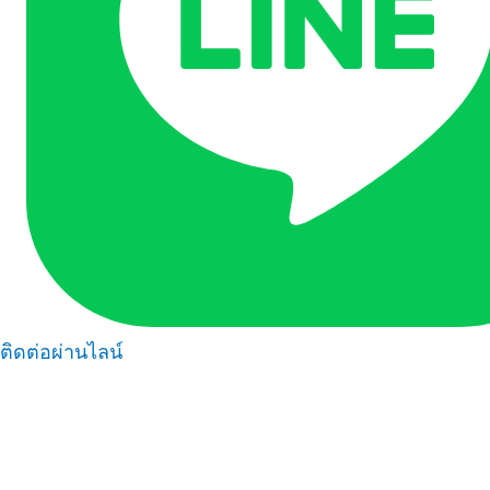
ติดต่อผ่านไลน์