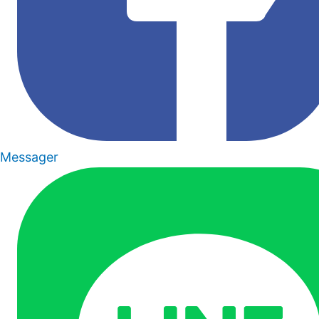
Messager