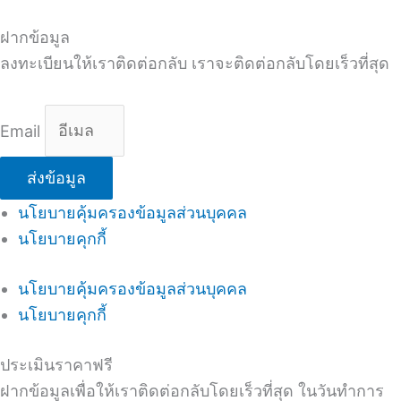
ฝากข้อมูล
ลงทะเบียนให้เราติดต่อกลับ เราจะติดต่อกลับโดยเร็วที่สุด
Email
ส่งข้อมูล
นโยบายคุ้มครองข้อมูลส่วนบุคคล
นโยบายคุกกี้
นโยบายคุ้มครองข้อมูลส่วนบุคคล
นโยบายคุกกี้
ประเมินราคาฟรี
ฝากข้อมูลเพื่อให้เราติดต่อกลับโดยเร็วที่สุด ในวันทำการ