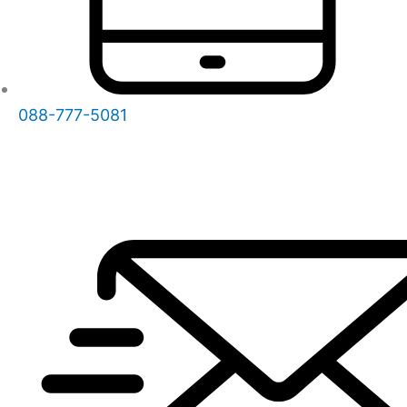
088-777-5081