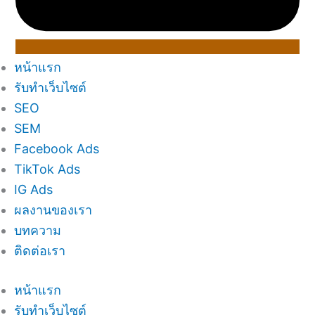
หน้าแรก
รับทำเว็บไซต์
SEO
SEM
Facebook Ads
TikTok Ads
IG Ads
ผลงานของเรา
บทความ
ติดต่อเรา
หน้าแรก
รับทำเว็บไซต์