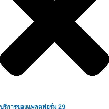
บริการของแพลตฟอร์ม 29