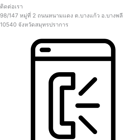
ติดต่อเรา
98/147 หมู่ที่ 2 ถนนหนามแดง ต.บางแก้ว อ.บางพลี
10540 จังหวัดสมุทรปราการ