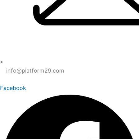
info@platform29.com
Facebook