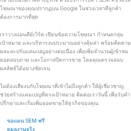
โฆษณาของคุณปรากฏบน Google ในช่วงเวลาที่ลูกค้า
ต้องการมากที่สุด
เราวางแผนคีย์เวิร์ด เขียนข้อความโฆษณา กำหนดกลุ่ม
เป้าหมาย และบริหารงบประมาณอย่างคุ้มค่า พร้อมติดตาม
ผลและปรับแคมเปญอย่างต่อเนื่อง เพื่อเพิ่มจำนวนผู้เข้าชม
ยอดสอบถาม และโอกาสปิดการขาย โดยคุณตรวจสอบ
ผลลัพธ์ได้อย่างชัดเจน
ไม่ต้องเสียงบกับโฆษณาที่เข้าไม่ถึงลูกค้า ให้ผู้เชี่ยวชาญ
ช่วยสร้างแคมเปญที่ตรงเป้าหมาย ติดต่อเราวันนี้ เพื่อรับคำ
ปรึกษาและเริ่มเพิ่มยอดขายให้ธุรกิจของคุณ
ขอแผน SEM ฟรี
ดูผลงานจริง