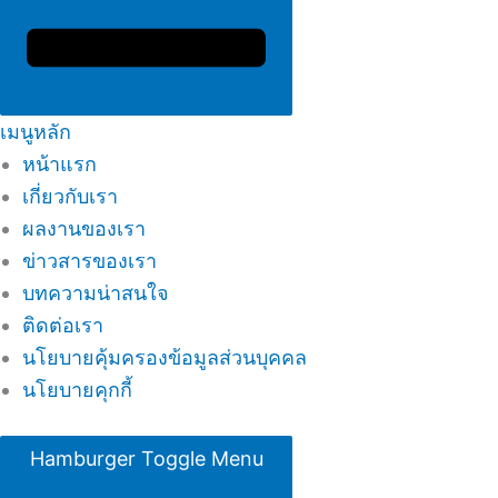
เมนูหลัก
หน้าแรก
เกี่ยวกับเรา
ผลงานของเรา
ข่าวสารของเรา
บทความน่าสนใจ
ติดต่อเรา
นโยบายคุ้มครองข้อมูลส่วนบุคคล
นโยบายคุกกี้
Hamburger Toggle Menu