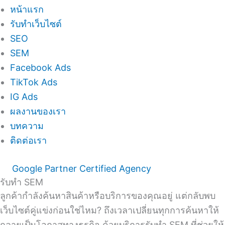
หน้าแรก
รับทำเว็บไซต์
SEO
SEM
Facebook Ads
TikTok Ads
IG Ads
ผลงานของเรา
บทความ
ติดต่อเรา
Google Partner Certified Agency
รับทำ SEM
ลูกค้ากำลังค้นหาสินค้าหรือบริการของคุณอยู่ แต่กลับพบ
เว็บไซต์คู่แข่งก่อนใช่ไหม? ถึงเวลาเปลี่ยนทุกการค้นหาให้
กลายเป็นโอกาสทางธุรกิจ ด้วยบริการรับทำ SEM ที่ช่วยให้