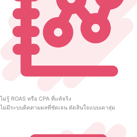
ไม่รู้ ROAS หรือ CPA ที่แท้จริง
ไม่มีระบบติดตามผลที่ชัดเจน ตัดสินใจแบบเดาสุ่ม