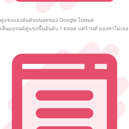
คู่แข่งแย่งอันดับบนสุดของ Google ไปหมด
เห็นแบรนด์คู่แข่งขึ้นอันดับ 1 ตลอด แต่ร้านตัวเองหาไม่เจอ