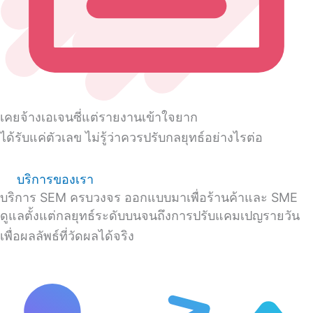
เคยจ้างเอเจนซี่แต่รายงานเข้าใจยาก
ได้รับแค่ตัวเลข ไม่รู้ว่าควรปรับกลยุทธ์อย่างไรต่อ
บริการของเรา
บริการ SEM ครบวงจร ออกแบบมาเพื่อร้านค้าและ SME
ดูแลตั้งแต่กลยุทธ์ระดับบนจนถึงการปรับแคมเปญรายวัน
เพื่อผลลัพธ์ที่วัดผลได้จริง