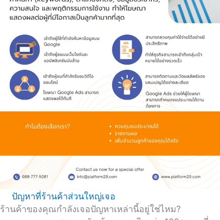
ปัญหาที่ร้านค้าส่วนใหญ่เจอ
ร้านค้าของคุณกำลังเจอปัญหาเหล่านี้อยู่ใช่ไหม?