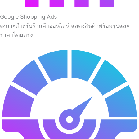
Google Shopping Ads
เหมาะสำหรับร้านค้าออนไลน์ แสดงสินค้าพร้อมรูปและ
ราคาโดยตรง