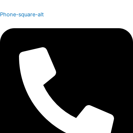
Phone-square-alt