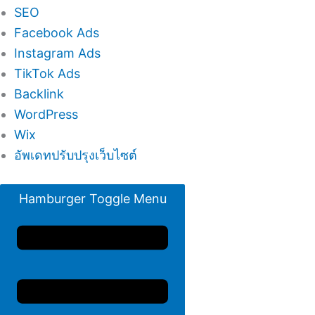
SEO
Facebook Ads
Instagram Ads
TikTok Ads
Backlink
WordPress
Wix
อัพเดทปรับปรุงเว็บไซต์
Hamburger Toggle Menu