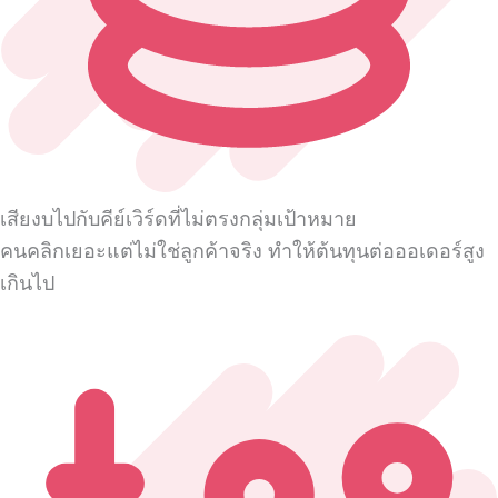
เสียงบไปกับคีย์เวิร์ดที่ไม่ตรงกลุ่มเป้าหมาย
คนคลิกเยอะแต่ไม่ใช่ลูกค้าจริง ทำให้ต้นทุนต่อออเดอร์สูง
เกินไป