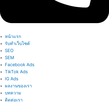
หน้าแรก
รับทำเว็บไซต์
SEO
SEM
Facebook Ads
TikTok Ads
IG Ads
ผลงานของเรา
บทความ
ติดต่อเรา