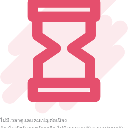
ไม่มีเวลาดูแลแคมเปญต่อเนื่อง