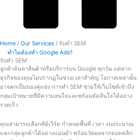
Home
/
Our Services
/
รับทำ SEM
ทำไมต้องทำ Google Ads?
รับทำ SEM
ลูกค้าค้นหาสินค้าหรือบริการบน Google ทุกวัน แต่หาก
ธุรกิจของคุณไม่ปรากฏในช่วงเวลาสำคัญ โอกาสเหล่านั้น
อาจตกเป็นของคู่แข่ง การทำ SEM ช่วยให้เว็บไซต์เข้าถึง
กลุ่มเป้าหมายที่มีความสนใจและพร้อมตัดสินใจได้อย่าง
รวดเร็ว
คุณสามารถเลือกคีย์เวิร์ด กำหนดพื้นที่ เวลา งบประมาณ
และกลุ่มลูกค้าได้อย่างแม่นยำ พร้อมวัดผลจากยอดคลิก