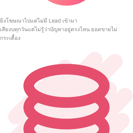
ยิงโฆษณาไปแต่ไม่มี Lead เข้ามา
เสียงบทุกวันแต่ไม่รู้ว่าปัญหาอยู่ตรงไหน ยอดขายไม่
กระเตื้อง