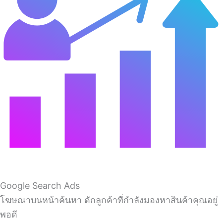
Google Search Ads
โฆษณาบนหน้าค้นหา ดักลูกค้าที่กำลังมองหาสินค้าคุณอยู่
พอดี