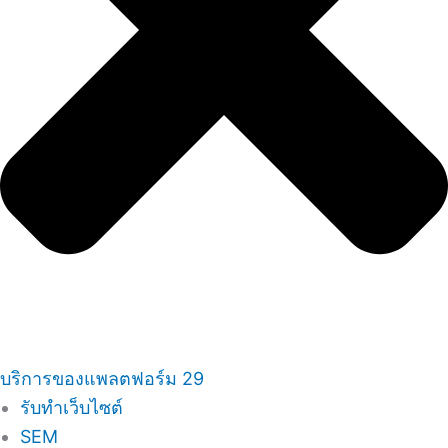
บริการของแพลตฟอร์ม 29
รับทำเว็บไซต์
SEM