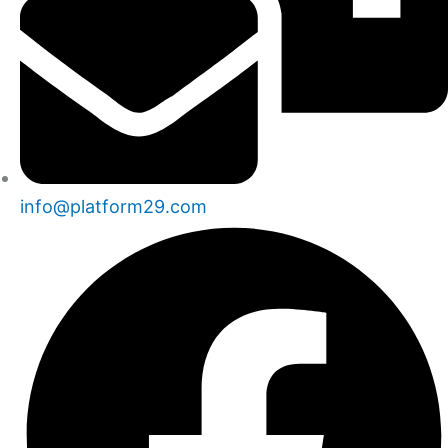
info@platform29.com