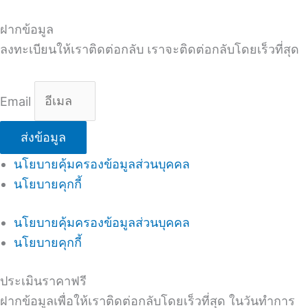
ฝากข้อมูล
ลงทะเบียนให้เราติดต่อกลับ เราจะติดต่อกลับโดยเร็วที่สุด
Email
ส่งข้อมูล
นโยบายคุ้มครองข้อมูลส่วนบุคคล
นโยบายคุกกี้
นโยบายคุ้มครองข้อมูลส่วนบุคคล
นโยบายคุกกี้
ประเมินราคาฟรี
ฝากข้อมูลเพื่อให้เราติดต่อกลับโดยเร็วที่สุด ในวันทำการ