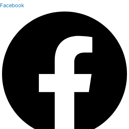
Facebook