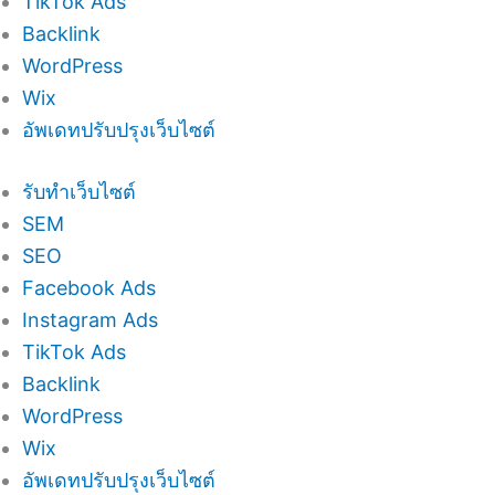
TikTok Ads
Backlink
WordPress
Wix
อัพเดทปรับปรุงเว็บไซต์
รับทำเว็บไซต์
SEM
SEO
Facebook Ads
Instagram Ads
TikTok Ads
Backlink
WordPress
Wix
อัพเดทปรับปรุงเว็บไซต์