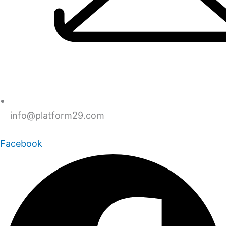
info@platform29.com
Facebook