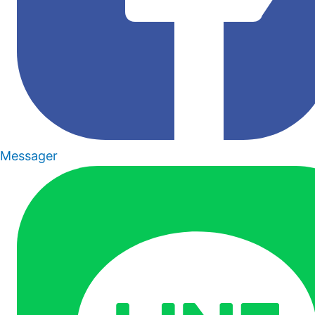
Messager