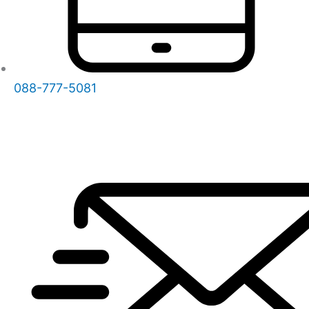
088-777-5081