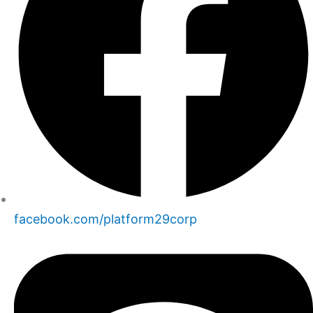
facebook.com/platform29corp