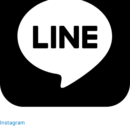
Instagram