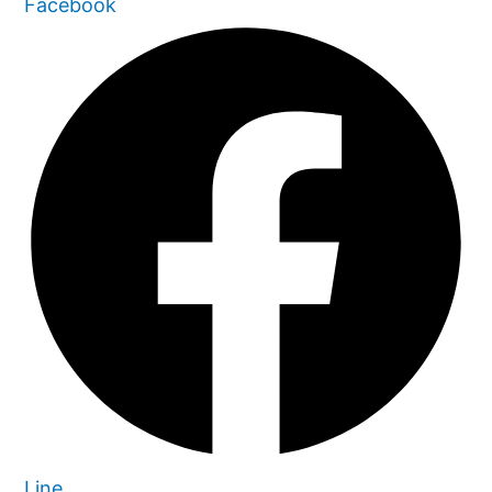
Facebook
Line