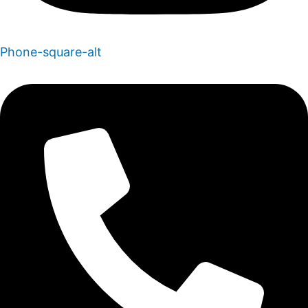
Phone-square-alt