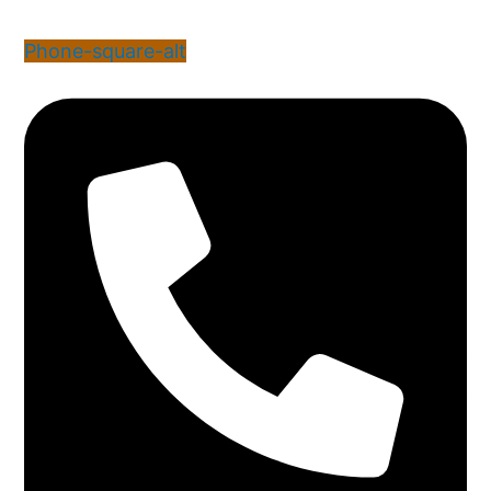
Phone-square-alt